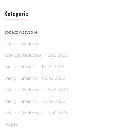
Kategorie
zobacz wszystkie
Kolekcje Biedronka
Kolekcje Biedronka - 16.02.2026
Wielcy Humaniści - 16.02.2026
Wielcy Humaniści – 02.03.2026
Kolekcje Biedronka - 16.03.2026
Wielcy Humaniści – 16.03.2026
Kolekcje Biedronka - 13.04.2026
Książki