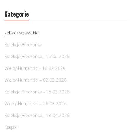
Kategorie
zobacz wszystkie
Kolekcje Biedronka
Kolekcje Biedronka - 16.02.2026
Wielcy Humaniści - 16.02.2026
Wielcy Humaniści – 02.03.2026
Kolekcje Biedronka - 16.03.2026
Wielcy Humaniści – 16.03.2026
Kolekcje Biedronka - 13.04.2026
Książki