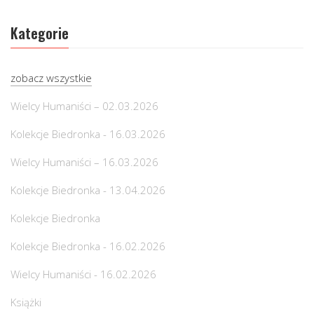
Kategorie
zobacz wszystkie
Wielcy Humaniści – 02.03.2026
Kolekcje Biedronka - 16.03.2026
Wielcy Humaniści – 16.03.2026
Kolekcje Biedronka - 13.04.2026
Kolekcje Biedronka
Kolekcje Biedronka - 16.02.2026
Wielcy Humaniści - 16.02.2026
Książki