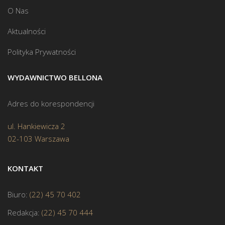
O Nas
Aktualności
Polityka Prywatności
WYDAWNICTWO BELLONA
Adres do korespondencji
ul. Hankiewicza 2
02-103 Warszawa
KONTAKT
Biuro:
(22) 45 70 402
Redakcja:
(22) 45 70 444