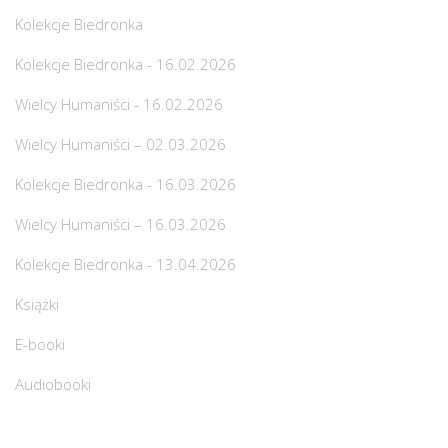
Kolekcje Biedronka
Kolekcje Biedronka - 16.02.2026
Wielcy Humaniści - 16.02.2026
Wielcy Humaniści – 02.03.2026
Kolekcje Biedronka - 16.03.2026
Wielcy Humaniści – 16.03.2026
Kolekcje Biedronka - 13.04.2026
Książki
E-booki
Audiobooki