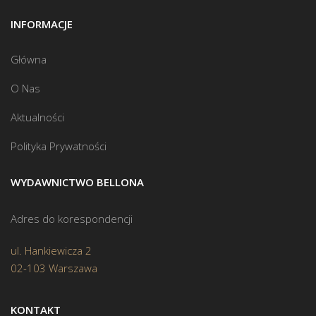
INFORMACJE
Główna
O Nas
Aktualności
Polityka Prywatności
WYDAWNICTWO BELLONA
Adres do korespondencji
ul. Hankiewicza 2
02-103 Warszawa
KONTAKT