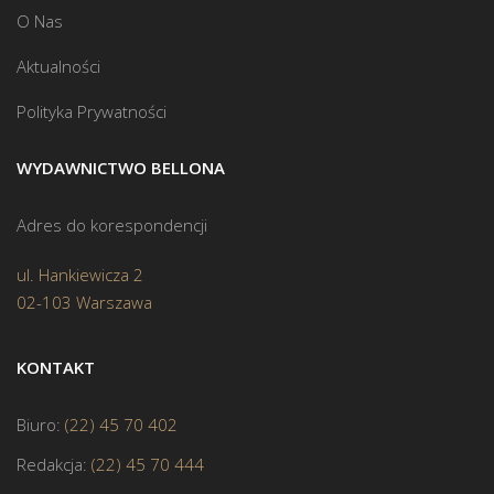
O Nas
Aktualności
Polityka Prywatności
WYDAWNICTWO BELLONA
Adres do korespondencji
ul. Hankiewicza 2
02-103 Warszawa
KONTAKT
Biuro:
(22) 45 70 402
Redakcja:
(22) 45 70 444