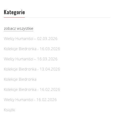
Kategorie
zobacz wszystkie
Wielcy Humaniści – 02.03.2026
Kolekcje Biedronka - 16.03.2026
Wielcy Humaniści – 16.03.2026
Kolekcje Biedronka - 13.04.2026
Kolekcje Biedronka
Kolekcje Biedronka - 16.02.2026
Wielcy Humaniści - 16.02.2026
Książki