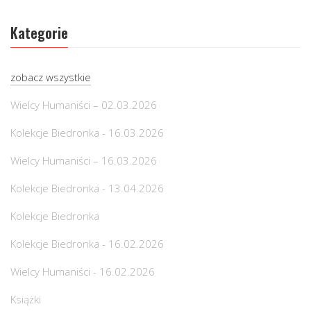
Kategorie
zobacz wszystkie
Wielcy Humaniści – 02.03.2026
Kolekcje Biedronka - 16.03.2026
Wielcy Humaniści – 16.03.2026
Kolekcje Biedronka - 13.04.2026
Kolekcje Biedronka
Kolekcje Biedronka - 16.02.2026
Wielcy Humaniści - 16.02.2026
Książki