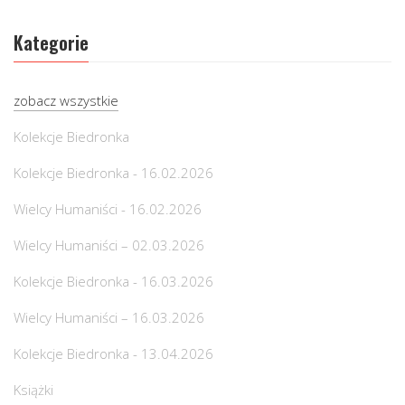
Kategorie
zobacz wszystkie
Kolekcje Biedronka
Kolekcje Biedronka - 16.02.2026
Wielcy Humaniści - 16.02.2026
Wielcy Humaniści – 02.03.2026
Kolekcje Biedronka - 16.03.2026
Wielcy Humaniści – 16.03.2026
Kolekcje Biedronka - 13.04.2026
Książki