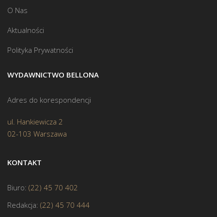
O Nas
Aktualności
Polityka Prywatności
WYDAWNICTWO BELLONA
Adres do korespondencji
ul. Hankiewicza 2
02-103 Warszawa
KONTAKT
Biuro:
(22) 45 70 402
Redakcja:
(22) 45 70 444