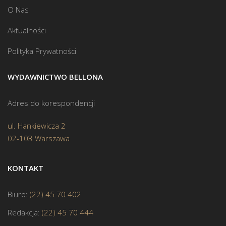
O Nas
Aktualności
Polityka Prywatności
WYDAWNICTWO BELLONA
Adres do korespondencji
ul. Hankiewicza 2
02-103 Warszawa
KONTAKT
Biuro:
(22) 45 70 402
Redakcja:
(22) 45 70 444