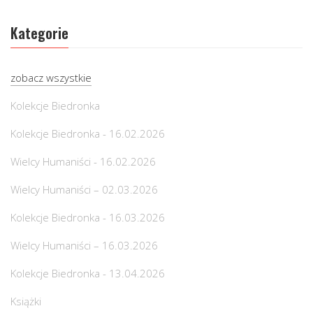
Kategorie
zobacz wszystkie
Kolekcje Biedronka
Kolekcje Biedronka - 16.02.2026
Wielcy Humaniści - 16.02.2026
Wielcy Humaniści – 02.03.2026
Kolekcje Biedronka - 16.03.2026
Wielcy Humaniści – 16.03.2026
Kolekcje Biedronka - 13.04.2026
Książki