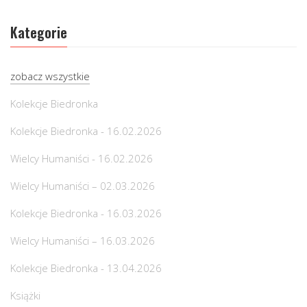
Kategorie
zobacz wszystkie
Kolekcje Biedronka
Kolekcje Biedronka - 16.02.2026
Wielcy Humaniści - 16.02.2026
Wielcy Humaniści – 02.03.2026
Kolekcje Biedronka - 16.03.2026
Wielcy Humaniści – 16.03.2026
Kolekcje Biedronka - 13.04.2026
Książki