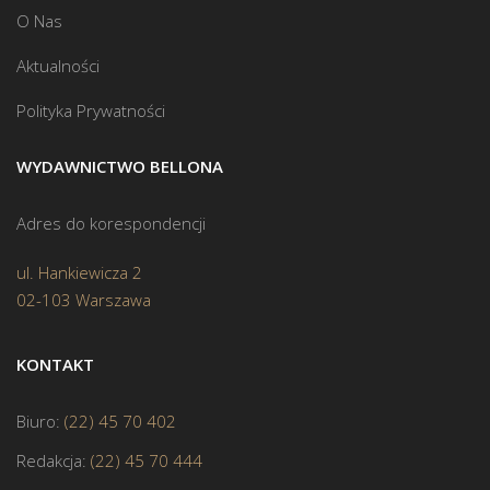
O Nas
Aktualności
Polityka Prywatności
WYDAWNICTWO BELLONA
Adres do korespondencji
ul. Hankiewicza 2
02-103 Warszawa
KONTAKT
Biuro:
(22) 45 70 402
Redakcja:
(22) 45 70 444