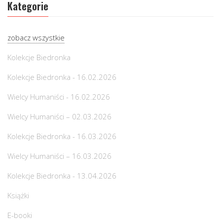
Kategorie
zobacz wszystkie
Kolekcje Biedronka
Kolekcje Biedronka - 16.02.2026
Wielcy Humaniści - 16.02.2026
Wielcy Humaniści – 02.03.2026
Kolekcje Biedronka - 16.03.2026
Wielcy Humaniści – 16.03.2026
Kolekcje Biedronka - 13.04.2026
Książki
E-booki