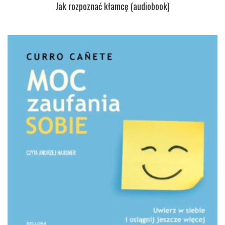
Jak rozpoznać kłamcę (audiobook)