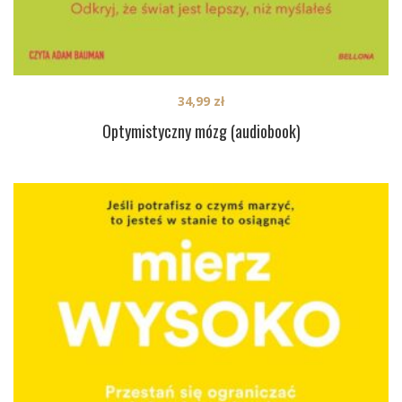
34,99
zł
Optymistyczny mózg (audiobook)