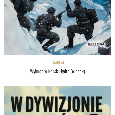
12,99
zł
Wybuch w Norsk-Hydro (e-book)