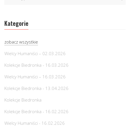
Kategorie
zobacz wszystkie
Wielcy Humaniści – 02.03.2026
Kolekcje Biedronka - 16.03.2026
Wielcy Humaniści – 16.03.2026
Kolekcje Biedronka - 13.04.2026
Kolekcje Biedronka
Kolekcje Biedronka - 16.02.2026
Wielcy Humaniści - 16.02.2026