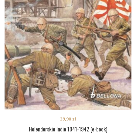
39,90
zł
Holenderskie Indie 1941-1942 (e-book)