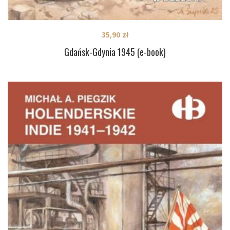
35,90
zł
Gdańsk-Gdynia 1945 (e-book)