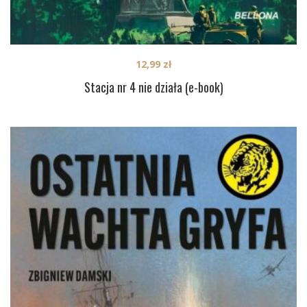
12,99
zł
Stacja nr 4 nie działa (e-book)