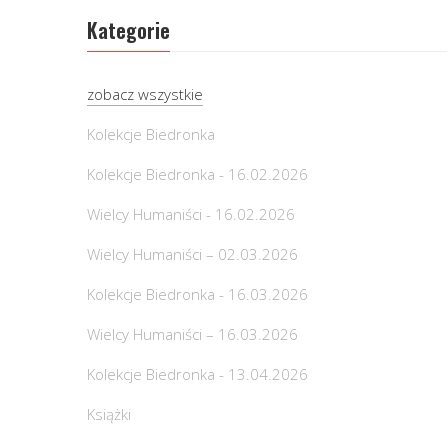
Kategorie
zobacz wszystkie
Kolekcje Biedronka
Kolekcje Biedronka - 16.02.2026
Wielcy Humaniści - 16.02.2026
Wielcy Humaniści – 02.03.2026
Kolekcje Biedronka - 16.03.2026
Wielcy Humaniści – 16.03.2026
Kolekcje Biedronka - 13.04.2026
Książki