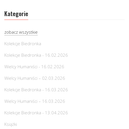
Kategorie
zobacz wszystkie
Kolekcje Biedronka
Kolekcje Biedronka - 16.02.2026
Wielcy Humaniści - 16.02.2026
Wielcy Humaniści – 02.03.2026
Kolekcje Biedronka - 16.03.2026
Wielcy Humaniści – 16.03.2026
Kolekcje Biedronka - 13.04.2026
Książki