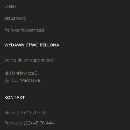
O Nas
Aktualności
Polityka Prywatności
WYDAWNICTWO BELLONA
Adres do korespondencji
ul. Hankiewicza 2
02-103 Warszawa
KONTAKT
Biuro:
(22) 45 70 402
Redakcja:
(22) 45 70 444