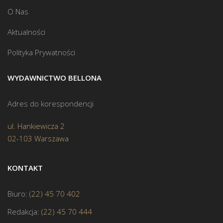
O Nas
Aktualności
Polityka Prywatności
WYDAWNICTWO BELLONA
Adres do korespondencji
ul. Hankiewicza 2
02-103 Warszawa
KONTAKT
Biuro:
(22) 45 70 402
Redakcja:
(22) 45 70 444