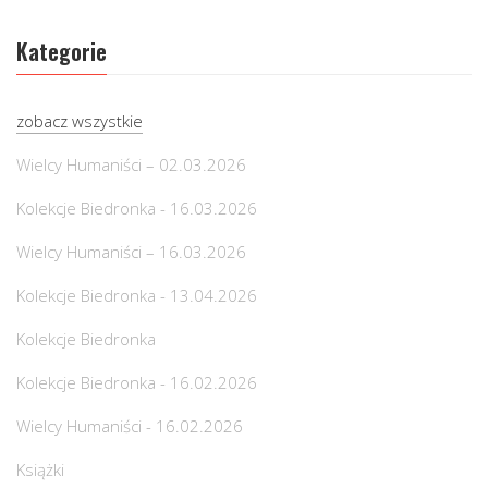
Kategorie
zobacz wszystkie
Wielcy Humaniści – 02.03.2026
Kolekcje Biedronka - 16.03.2026
Wielcy Humaniści – 16.03.2026
Kolekcje Biedronka - 13.04.2026
Kolekcje Biedronka
Kolekcje Biedronka - 16.02.2026
Wielcy Humaniści - 16.02.2026
Książki