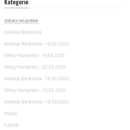
Kategorie
zobacz wszystkie
Kolekcje Biedronka
Kolekcje Biedronka - 16.02.2026
Wielcy Humaniści - 16.02.2026
Wielcy Humaniści – 02.03.2026
Kolekcje Biedronka - 16.03.2026
Wielcy Humaniści – 16.03.2026
Kolekcje Biedronka - 13.04.2026
Książki
E-booki