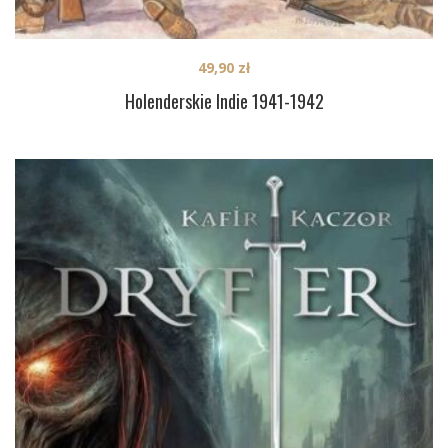
49,90
zł
Holenderskie Indie 1941-1942