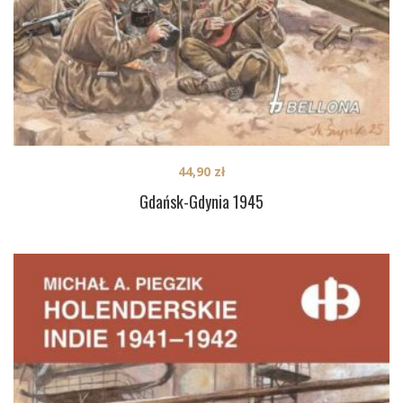
44,90
zł
Gdańsk-Gdynia 1945