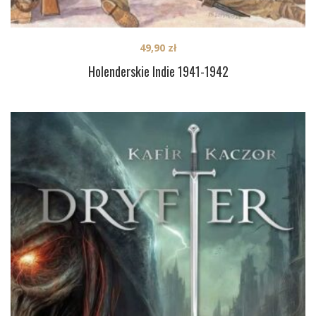
49,90
zł
Holenderskie Indie 1941-1942