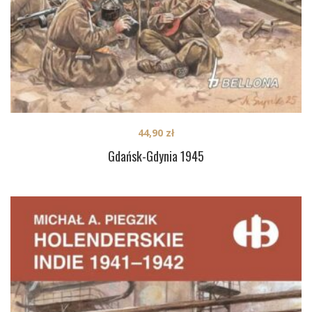
44,90
zł
Gdańsk-Gdynia 1945