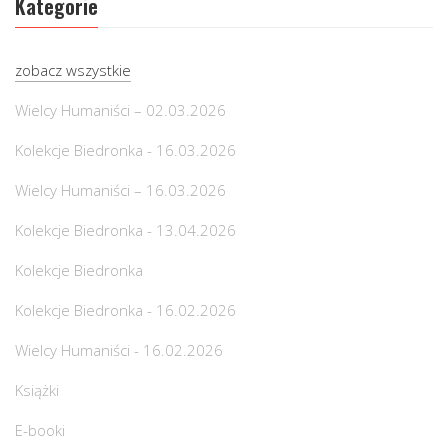
Kategorie
zobacz wszystkie
Wielcy Humaniści – 02.03.2026
Kolekcje Biedronka - 16.03.2026
Wielcy Humaniści – 16.03.2026
Kolekcje Biedronka - 13.04.2026
Kolekcje Biedronka
Kolekcje Biedronka - 16.02.2026
Wielcy Humaniści - 16.02.2026
Książki
E-booki