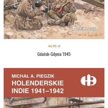
44,90
zł
Gdańsk-Gdynia 1945