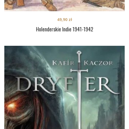
49,90
zł
Holenderskie Indie 1941-1942