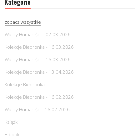
Kategorie
zobacz wszystkie
Wielcy Humaniści – 02.03.2026
Kolekcje Biedronka - 16.03.2026
Wielcy Humaniści – 16.03.2026
Kolekcje Biedronka - 13.04.2026
Kolekcje Biedronka
Kolekcje Biedronka - 16.02.2026
Wielcy Humaniści - 16.02.2026
Książki
E-booki