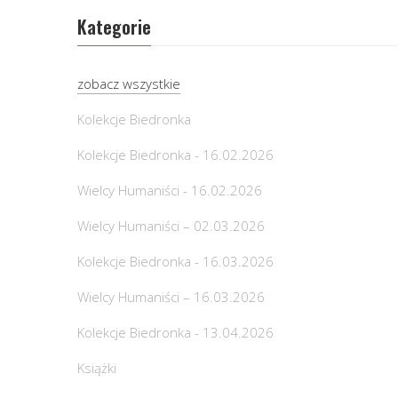
Kategorie
zobacz wszystkie
Kolekcje Biedronka
Kolekcje Biedronka - 16.02.2026
Wielcy Humaniści - 16.02.2026
Wielcy Humaniści – 02.03.2026
Kolekcje Biedronka - 16.03.2026
Wielcy Humaniści – 16.03.2026
Kolekcje Biedronka - 13.04.2026
Książki