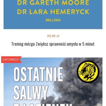
29,90
zł
Trening mózgu Zwiększ sprawność umysłu w 5 minut
ZAPOWIEDŹ