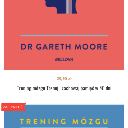
29,90
zł
Trening mózgu Trenuj i zachowaj pamięć w 40 dni
ZAPOWIEDŹ