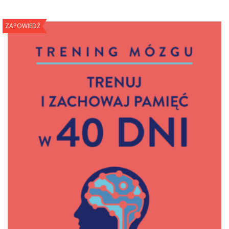
ZAPOWIEDŹ