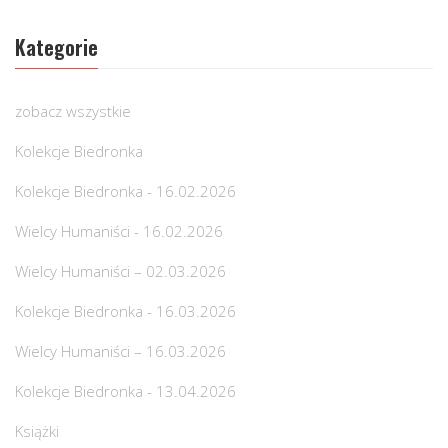
Kategorie
zobacz wszystkie
Kolekcje Biedronka
Kolekcje Biedronka - 16.02.2026
Wielcy Humaniści - 16.02.2026
Wielcy Humaniści – 02.03.2026
Kolekcje Biedronka - 16.03.2026
Wielcy Humaniści – 16.03.2026
Kolekcje Biedronka - 13.04.2026
Książki