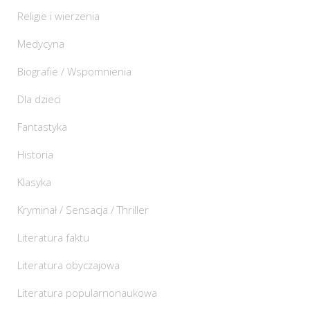
Religie i wierzenia
Medycyna
Biografie / Wspomnienia
Dla dzieci
Fantastyka
Historia
Klasyka
Kryminał / Sensacja / Thriller
Literatura faktu
Literatura obyczajowa
Literatura popularnonaukowa