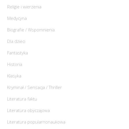
Religie i wierzenia
Medycyna
Biografie / Wspomnienia
Dla dzieci
Fantastyka
Historia
Klasyka
Kryminał / Sensacja / Thriller
Literatura faktu
Literatura obyczajowa
Literatura popularnonaukowa