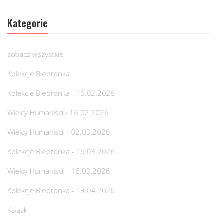
Kategorie
zobacz wszystkie
Kolekcje Biedronka
Kolekcje Biedronka - 16.02.2026
Wielcy Humaniści - 16.02.2026
Wielcy Humaniści – 02.03.2026
Kolekcje Biedronka - 16.03.2026
Wielcy Humaniści – 16.03.2026
Kolekcje Biedronka - 13.04.2026
Książki