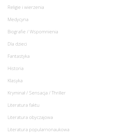
Religie i wierzenia
Medycyna
Biografie / Wspomnienia
Dla dzieci
Fantastyka
Historia
Klasyka
Kryminał / Sensacja / Thriller
Literatura faktu
Literatura obyczajowa
Literatura popularnonaukowa