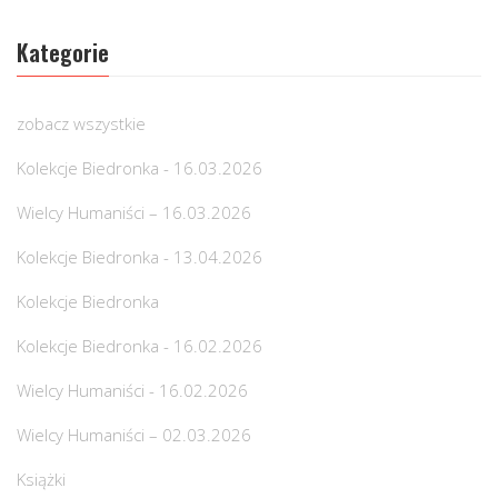
Kategorie
zobacz wszystkie
Kolekcje Biedronka - 16.03.2026
Wielcy Humaniści – 16.03.2026
Kolekcje Biedronka - 13.04.2026
Kolekcje Biedronka
Kolekcje Biedronka - 16.02.2026
Wielcy Humaniści - 16.02.2026
Wielcy Humaniści – 02.03.2026
Książki