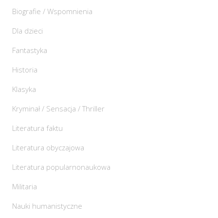
Biografie / Wspomnienia
Dla dzieci
Fantastyka
Historia
Klasyka
Kryminał / Sensacja / Thriller
Literatura faktu
Literatura obyczajowa
Literatura popularnonaukowa
Militaria
Nauki humanistyczne