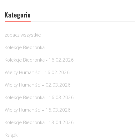
Kategorie
zobacz wszystkie
Kolekcje Biedronka
Kolekcje Biedronka - 16.02.2026
Wielcy Humaniści - 16.02.2026
Wielcy Humaniści – 02.03.2026
Kolekcje Biedronka - 16.03.2026
Wielcy Humaniści – 16.03.2026
Kolekcje Biedronka - 13.04.2026
Książki