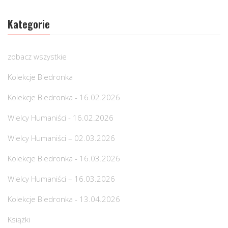
Kategorie
zobacz wszystkie
Kolekcje Biedronka
Kolekcje Biedronka - 16.02.2026
Wielcy Humaniści - 16.02.2026
Wielcy Humaniści – 02.03.2026
Kolekcje Biedronka - 16.03.2026
Wielcy Humaniści – 16.03.2026
Kolekcje Biedronka - 13.04.2026
Książki