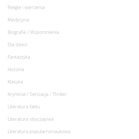
Religie i wierzenia
Medycyna
Biografie / Wspomnienia
Dla dzieci
Fantastyka
Historia
Klasyka
Kryminał / Sensacja / Thriller
Literatura faktu
Literatura obyczajowa
Literatura popularnonaukowa