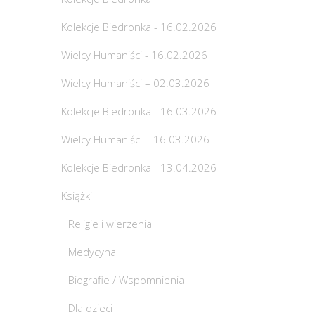
Kolekcje Biedronka - 16.02.2026
Wielcy Humaniści - 16.02.2026
Wielcy Humaniści – 02.03.2026
Kolekcje Biedronka - 16.03.2026
Wielcy Humaniści – 16.03.2026
Kolekcje Biedronka - 13.04.2026
Książki
Religie i wierzenia
Medycyna
Biografie / Wspomnienia
Dla dzieci