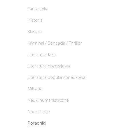
Fantastyka
Historia
Klasyka
Kryminał / Sensacja / Thriller
Literatura faktu
Literatura obyczajowa
Literatura popularnonaukowa
Militaria
Nauki humanistyczne
Nauki ścisłe
Poradniki