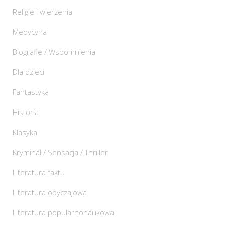
Religie i wierzenia
Medycyna
Biografie / Wspomnienia
Dla dzieci
Fantastyka
Historia
Klasyka
Kryminał / Sensacja / Thriller
Literatura faktu
Literatura obyczajowa
Literatura popularnonaukowa