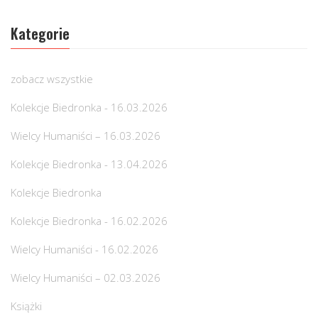
Kategorie
zobacz wszystkie
Kolekcje Biedronka - 16.03.2026
Wielcy Humaniści – 16.03.2026
Kolekcje Biedronka - 13.04.2026
Kolekcje Biedronka
Kolekcje Biedronka - 16.02.2026
Wielcy Humaniści - 16.02.2026
Wielcy Humaniści – 02.03.2026
Książki