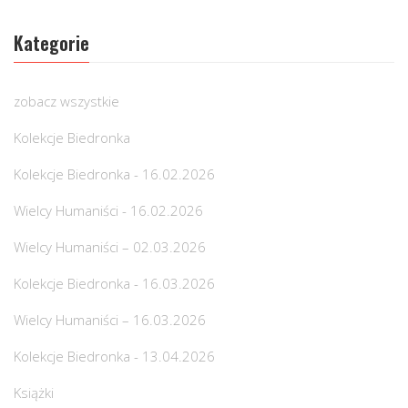
Kategorie
zobacz wszystkie
Kolekcje Biedronka
Kolekcje Biedronka - 16.02.2026
Wielcy Humaniści - 16.02.2026
Wielcy Humaniści – 02.03.2026
Kolekcje Biedronka - 16.03.2026
Wielcy Humaniści – 16.03.2026
Kolekcje Biedronka - 13.04.2026
Książki