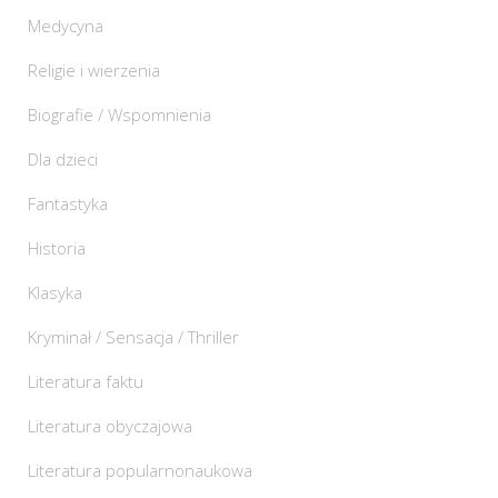
Medycyna
Religie i wierzenia
Biografie / Wspomnienia
Dla dzieci
Fantastyka
Historia
Klasyka
Kryminał / Sensacja / Thriller
Literatura faktu
Literatura obyczajowa
Literatura popularnonaukowa