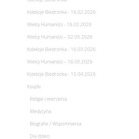
Kolekcje Biedronka - 16.02.2026
Wielcy Humaniści - 16.02.2026
Wielcy Humaniści – 02.03.2026
Kolekcje Biedronka - 16.03.2026
Wielcy Humaniści – 16.03.2026
Kolekcje Biedronka - 13.04.2026
Książki
Religie i wierzenia
Medycyna
Biografie / Wspomnienia
Dla dzieci