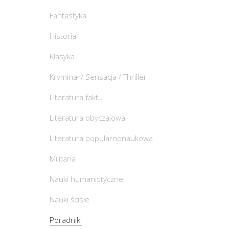
Fantastyka
Historia
Klasyka
Kryminał / Sensacja / Thriller
Literatura faktu
Literatura obyczajowa
Literatura popularnonaukowa
Militaria
Nauki humanistyczne
Nauki ścisłe
Poradniki