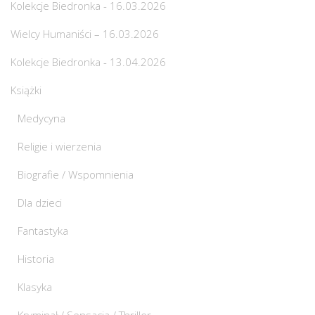
Kolekcje Biedronka - 16.03.2026
Wielcy Humaniści – 16.03.2026
Kolekcje Biedronka - 13.04.2026
Książki
Medycyna
Religie i wierzenia
Biografie / Wspomnienia
Dla dzieci
Fantastyka
Historia
Klasyka