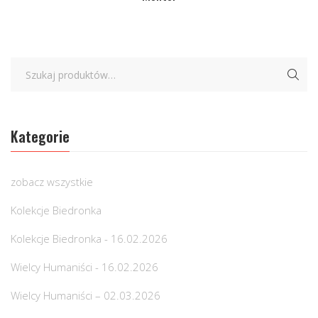
Kategorie
zobacz wszystkie
Kolekcje Biedronka
Kolekcje Biedronka - 16.02.2026
Wielcy Humaniści - 16.02.2026
Wielcy Humaniści – 02.03.2026