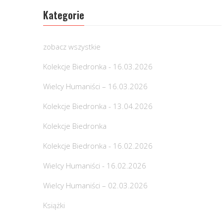
Kategorie
zobacz wszystkie
Kolekcje Biedronka - 16.03.2026
Wielcy Humaniści – 16.03.2026
Kolekcje Biedronka - 13.04.2026
Kolekcje Biedronka
Kolekcje Biedronka - 16.02.2026
Wielcy Humaniści - 16.02.2026
Wielcy Humaniści – 02.03.2026
Książki