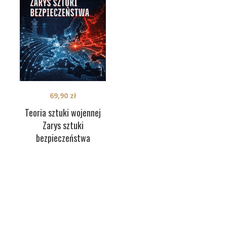
69,90
zł
Teoria sztuki wojennej
Zarys sztuki
bezpieczeństwa