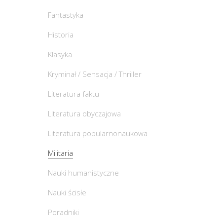
Fantastyka
Historia
Klasyka
Kryminał / Sensacja / Thriller
Literatura faktu
Literatura obyczajowa
Literatura popularnonaukowa
Militaria
Nauki humanistyczne
Nauki ścisłe
Poradniki