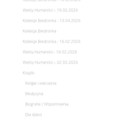
Wielcy Humaniści – 16.03.2026
Kolekcje Biedronka - 13.04.2026
Kolekcje Biedronka
Kolekcje Biedronka - 16.02.2026
Wielcy Humaniści - 16.02.2026
Wielcy Humaniści – 02.03.2026
Książki
Religie i wierzenia
Medycyna
Biografie / Wspomnienia
Dla dzieci