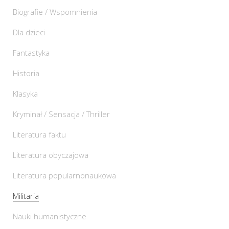
Biografie / Wspomnienia
Dla dzieci
Fantastyka
Historia
Klasyka
Kryminał / Sensacja / Thriller
Literatura faktu
Literatura obyczajowa
Literatura popularnonaukowa
Militaria
Nauki humanistyczne