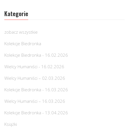
Kategorie
zobacz wszystkie
Kolekcje Biedronka
Kolekcje Biedronka - 16.02.2026
Wielcy Humaniści - 16.02.2026
Wielcy Humaniści – 02.03.2026
Kolekcje Biedronka - 16.03.2026
Wielcy Humaniści – 16.03.2026
Kolekcje Biedronka - 13.04.2026
Książki