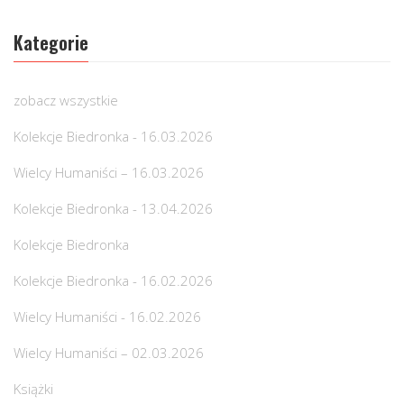
Kategorie
zobacz wszystkie
Kolekcje Biedronka - 16.03.2026
Wielcy Humaniści – 16.03.2026
Kolekcje Biedronka - 13.04.2026
Kolekcje Biedronka
Kolekcje Biedronka - 16.02.2026
Wielcy Humaniści - 16.02.2026
Wielcy Humaniści – 02.03.2026
Książki