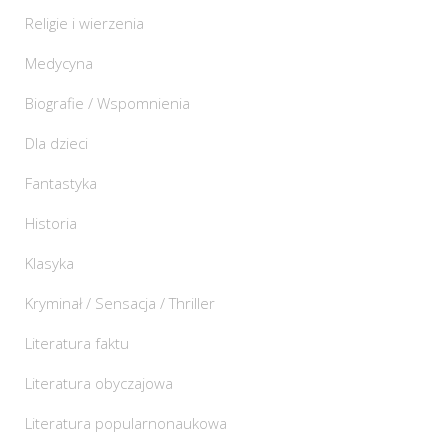
Religie i wierzenia
Medycyna
Biografie / Wspomnienia
Dla dzieci
Fantastyka
Historia
Klasyka
Kryminał / Sensacja / Thriller
Literatura faktu
Literatura obyczajowa
Literatura popularnonaukowa