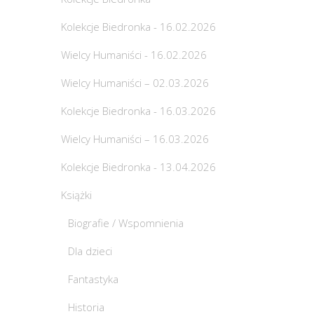
Kolekcje Biedronka - 16.02.2026
Wielcy Humaniści - 16.02.2026
Wielcy Humaniści – 02.03.2026
Kolekcje Biedronka - 16.03.2026
Wielcy Humaniści – 16.03.2026
Kolekcje Biedronka - 13.04.2026
Książki
Biografie / Wspomnienia
Dla dzieci
Fantastyka
Historia