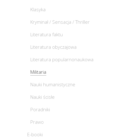
Klasyka
Kryminał / Sensacja / Thriller
Literatura faktu
Literatura obyczajowa
Literatura popularnonaukowa
Militaria
Nauki humanistyczne
Nauki ścisłe
Poradniki
Prawo
E-booki