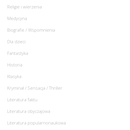
Religie i wierzenia
Medycyna
Biografie / Wspomnienia
Dla dzieci
Fantastyka
Historia
Klasyka
Kryminał / Sensacja / Thriller
Literatura faktu
Literatura obyczajowa
Literatura popularnonaukowa