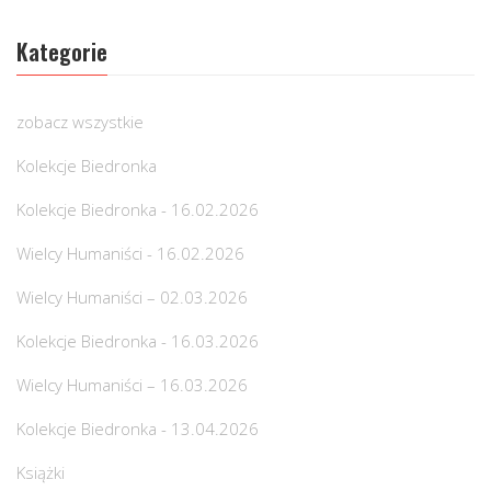
Kategorie
zobacz wszystkie
Kolekcje Biedronka
Kolekcje Biedronka - 16.02.2026
Wielcy Humaniści - 16.02.2026
Wielcy Humaniści – 02.03.2026
Kolekcje Biedronka - 16.03.2026
Wielcy Humaniści – 16.03.2026
Kolekcje Biedronka - 13.04.2026
Książki