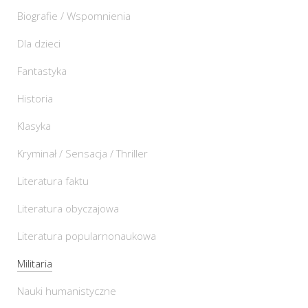
Biografie / Wspomnienia
Dla dzieci
Fantastyka
Historia
Klasyka
Kryminał / Sensacja / Thriller
Literatura faktu
Literatura obyczajowa
Literatura popularnonaukowa
Militaria
Nauki humanistyczne