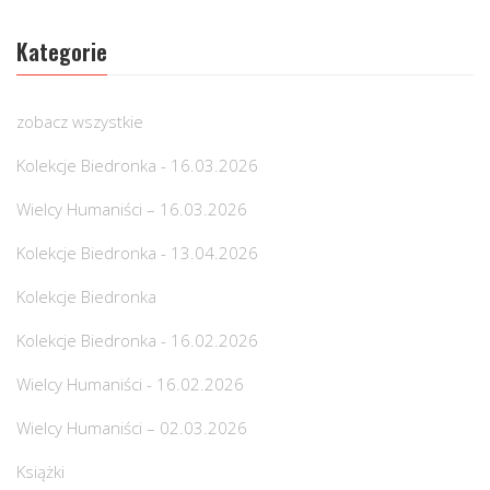
Kategorie
zobacz wszystkie
Kolekcje Biedronka - 16.03.2026
Wielcy Humaniści – 16.03.2026
Kolekcje Biedronka - 13.04.2026
Kolekcje Biedronka
Kolekcje Biedronka - 16.02.2026
Wielcy Humaniści - 16.02.2026
Wielcy Humaniści – 02.03.2026
Książki