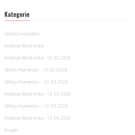
Kategorie
zobacz wszystkie
Kolekcje Biedronka
Kolekcje Biedronka - 16.02.2026
Wielcy Humaniści - 16.02.2026
Wielcy Humaniści – 02.03.2026
Kolekcje Biedronka - 16.03.2026
Wielcy Humaniści – 16.03.2026
Kolekcje Biedronka - 13.04.2026
Książki