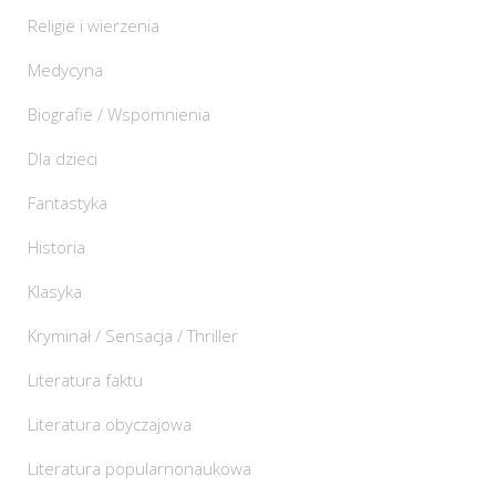
Religie i wierzenia
Medycyna
Biografie / Wspomnienia
Dla dzieci
Fantastyka
Historia
Klasyka
Kryminał / Sensacja / Thriller
Literatura faktu
Literatura obyczajowa
Literatura popularnonaukowa