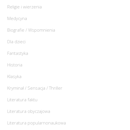
Religie i wierzenia
Medycyna
Biografie / Wspomnienia
Dla dzieci
Fantastyka
Historia
Klasyka
Kryminał / Sensacja / Thriller
Literatura faktu
Literatura obyczajowa
Literatura popularnonaukowa