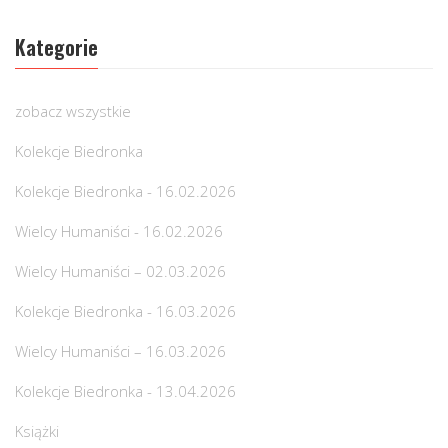
Kategorie
zobacz wszystkie
Kolekcje Biedronka
Kolekcje Biedronka - 16.02.2026
Wielcy Humaniści - 16.02.2026
Wielcy Humaniści – 02.03.2026
Kolekcje Biedronka - 16.03.2026
Wielcy Humaniści – 16.03.2026
Kolekcje Biedronka - 13.04.2026
Książki