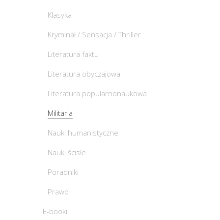
Klasyka
Kryminał / Sensacja / Thriller
Literatura faktu
Literatura obyczajowa
Literatura popularnonaukowa
Militaria
Nauki humanistyczne
Nauki ścisłe
Poradniki
Prawo
E-booki