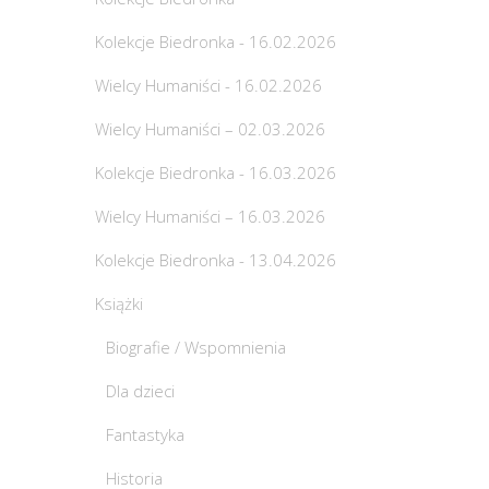
Kolekcje Biedronka - 16.02.2026
Wielcy Humaniści - 16.02.2026
Wielcy Humaniści – 02.03.2026
Kolekcje Biedronka - 16.03.2026
Wielcy Humaniści – 16.03.2026
Kolekcje Biedronka - 13.04.2026
Książki
Biografie / Wspomnienia
Dla dzieci
Fantastyka
Historia