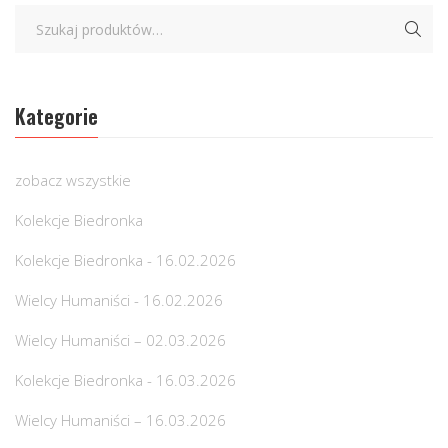
Kategorie
zobacz wszystkie
Kolekcje Biedronka
Kolekcje Biedronka - 16.02.2026
Wielcy Humaniści - 16.02.2026
Wielcy Humaniści – 02.03.2026
Kolekcje Biedronka - 16.03.2026
Wielcy Humaniści – 16.03.2026