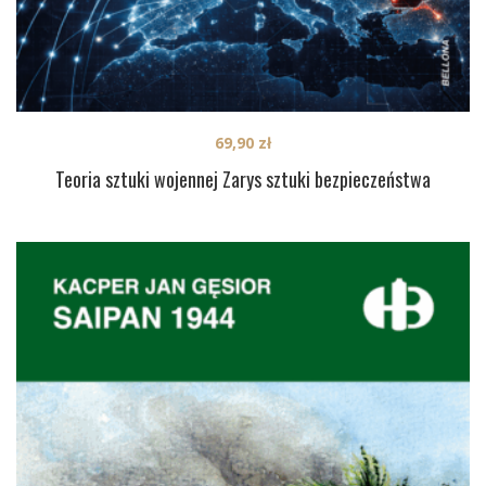
69,90
zł
Teoria sztuki wojennej Zarys sztuki bezpieczeństwa