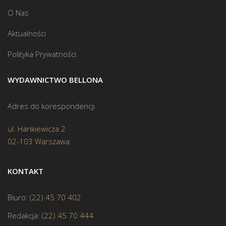
O Nas
Aktualności
Polityka Prywatności
WYDAWNICTWO BELLONA
Adres do korespondencji
ul. Hankiewicza 2
02-103 Warszawa
KONTAKT
Biuro:
(22) 45 70 402
Redakcja:
(22) 45 70 444