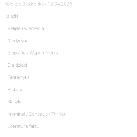
Kolekcje Biedronka - 13.04.2026
Książki
Religie i wierzenia
Medycyna
Biografie / Wspomnienia
Dla dzieci
Fantastyka
Historia
Klasyka
Kryminał / Sensacja / Thriller
Literatura faktu