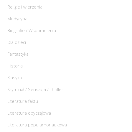
Religie i wierzenia
Medycyna
Biografie / Wspomnienia
Dla dzieci
Fantastyka
Historia
Klasyka
Kryminał / Sensacja / Thriller
Literatura faktu
Literatura obyczajowa
Literatura popularnonaukowa