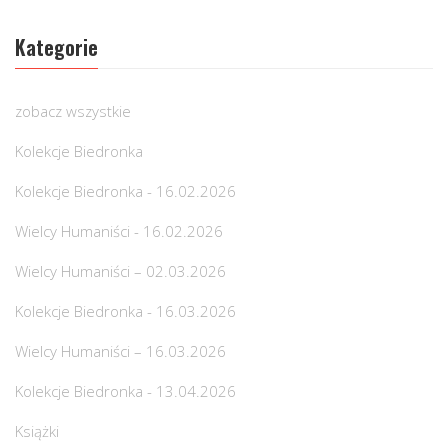
Kategorie
zobacz wszystkie
Kolekcje Biedronka
Kolekcje Biedronka - 16.02.2026
Wielcy Humaniści - 16.02.2026
Wielcy Humaniści – 02.03.2026
Kolekcje Biedronka - 16.03.2026
Wielcy Humaniści – 16.03.2026
Kolekcje Biedronka - 13.04.2026
Książki