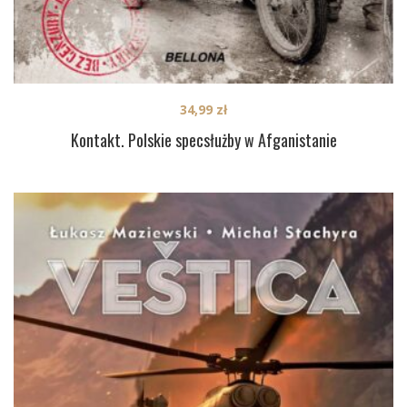
34,99
zł
Kontakt. Polskie specsłużby w Afganistanie