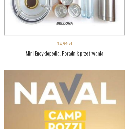
34,99
zł
Mini Encyklopedia. Poradnik przetrwania