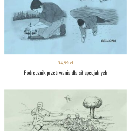
34,99
zł
Podręcznik przetrwania dla sił specjalnych