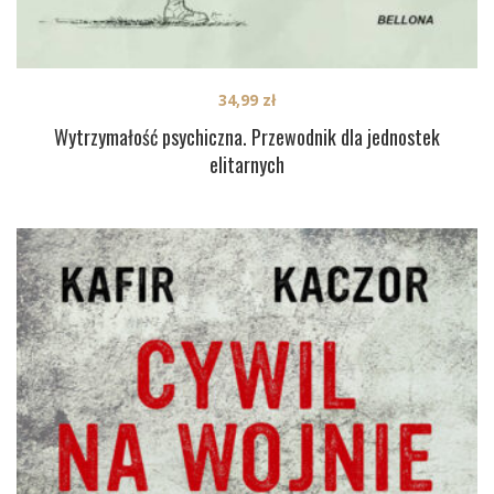
34,99
zł
Wytrzymałość psychiczna. Przewodnik dla jednostek
elitarnych