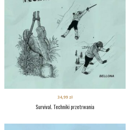
34,99
zł
Survival. Techniki przetrwania