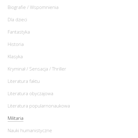
Biografie / Wspomnienia
Dla dzieci
Fantastyka
Historia
Klasyka
Kryminał / Sensacja / Thriller
Literatura faktu
Literatura obyczajowa
Literatura popularnonaukowa
Militaria
Nauki humanistyczne