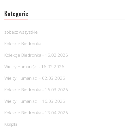
Kategorie
zobacz wszystkie
Kolekcje Biedronka
Kolekcje Biedronka - 16.02.2026
Wielcy Humaniści - 16.02.2026
Wielcy Humaniści – 02.03.2026
Kolekcje Biedronka - 16.03.2026
Wielcy Humaniści – 16.03.2026
Kolekcje Biedronka - 13.04.2026
Książki