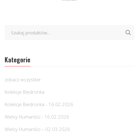
Kategorie
zobacz wszystkie
Kolekcje Biedronka
Kolekcje Biedronka - 16.02.2026
Wielcy Humaniści - 16.02.2026
Wielcy Humaniści – 02.03.2026