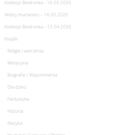
Kolekcje Biedronka - 16.03.2026
Wielcy Humaniści – 16.03.2026
Kolekcje Biedronka - 13.04.2026
Książki
Religie i wierzenia
Medycyna
Biografie / Wspomnienia
Dla dzieci
Fantastyka
Historia
Klasyka