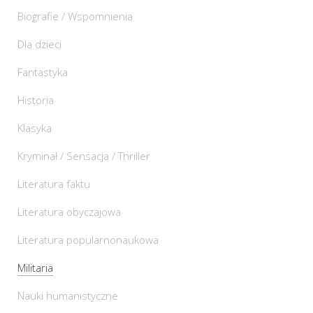
Biografie / Wspomnienia
Dla dzieci
Fantastyka
Historia
Klasyka
Kryminał / Sensacja / Thriller
Literatura faktu
Literatura obyczajowa
Literatura popularnonaukowa
Militaria
Nauki humanistyczne