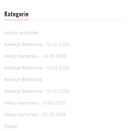
Kategorie
zobacz wszystkie
Kolekcje Biedronka - 16.03.2026
Wielcy Humaniści – 16.03.2026
Kolekcje Biedronka - 13.04.2026
Kolekcje Biedronka
Kolekcje Biedronka - 16.02.2026
Wielcy Humaniści - 16.02.2026
Wielcy Humaniści – 02.03.2026
Książki