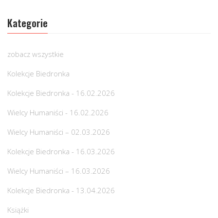
Kategorie
zobacz wszystkie
Kolekcje Biedronka
Kolekcje Biedronka - 16.02.2026
Wielcy Humaniści - 16.02.2026
Wielcy Humaniści – 02.03.2026
Kolekcje Biedronka - 16.03.2026
Wielcy Humaniści – 16.03.2026
Kolekcje Biedronka - 13.04.2026
Książki