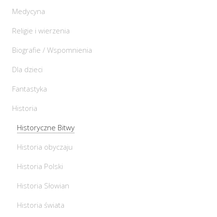
Medycyna
Religie i wierzenia
Biografie / Wspomnienia
Dla dzieci
Fantastyka
Historia
Historyczne Bitwy
Historia obyczaju
Historia Polski
Historia Słowian
Historia świata