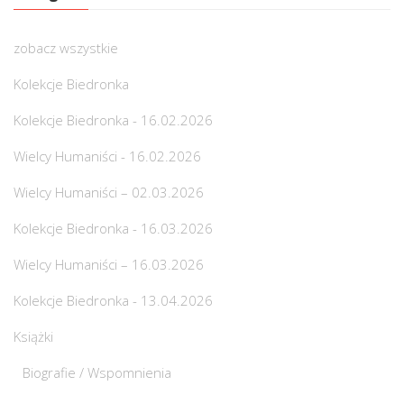
zobacz wszystkie
Kolekcje Biedronka
Kolekcje Biedronka - 16.02.2026
Wielcy Humaniści - 16.02.2026
Wielcy Humaniści – 02.03.2026
Kolekcje Biedronka - 16.03.2026
Wielcy Humaniści – 16.03.2026
Kolekcje Biedronka - 13.04.2026
Książki
Biografie / Wspomnienia