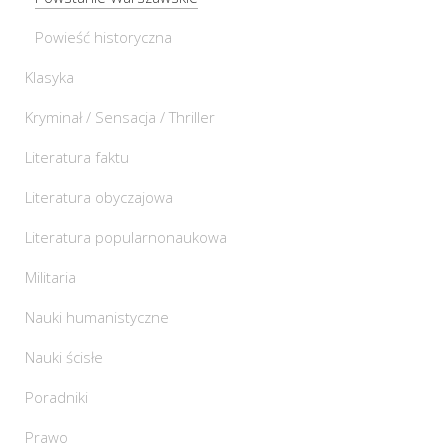
Powieść historyczna
Klasyka
Kryminał / Sensacja / Thriller
Literatura faktu
Literatura obyczajowa
Literatura popularnonaukowa
Militaria
Nauki humanistyczne
Nauki ścisłe
Poradniki
Prawo