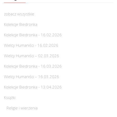
zobacz wszystkie
Kolekcje Biedronka
Kolekcje Biedronka - 16.02.2026
Wielcy Humaniści - 16.02.2026
Wielcy Humaniści – 02.03.2026
Kolekcje Biedronka - 16.03.2026
Wielcy Humaniści – 16.03.2026
Kolekcje Biedronka - 13.04.2026
Książki
Religie i wierzenia