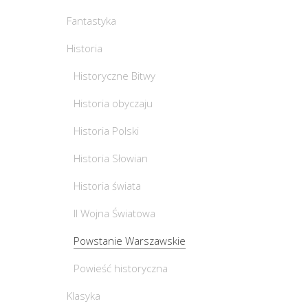
Fantastyka
Historia
Historyczne Bitwy
Historia obyczaju
Historia Polski
Historia Słowian
Historia świata
II Wojna Światowa
Powstanie Warszawskie
Powieść historyczna
Klasyka