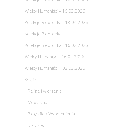
Wielcy Humaniści – 16.03.2026
Kolekcje Biedronka - 13.04.2026
Kolekcje Biedronka
Kolekcje Biedronka - 16.02.2026
Wielcy Humaniści - 16.02.2026
Wielcy Humaniści – 02.03.2026
Książki
Religie i wierzenia
Medycyna
Biografie / Wspomnienia
Dla dzieci