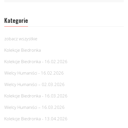
Kategorie
zobacz wszystkie
Kolekcje Biedronka
Kolekcje Biedronka - 16.02.2026
Wielcy Humaniści - 16.02.2026
Wielcy Humaniści – 02.03.2026
Kolekcje Biedronka - 16.03.2026
Wielcy Humaniści – 16.03.2026
Kolekcje Biedronka - 13.04.2026